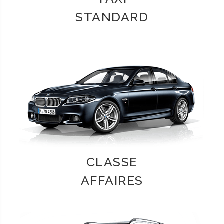
STANDARD
CLASSE
AFFAIRES