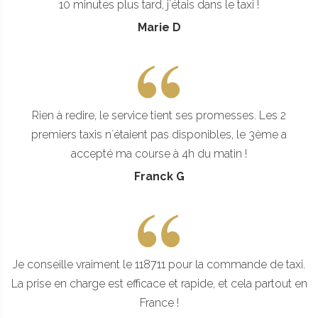
10 minutes plus tard, j´étais dans le taxi !
Marie D
Rien à redire, le service tient ses promesses. Les 2
premiers taxis n´étaient pas disponibles, le 3ème a
accepté ma course à 4h du matin !
Franck G
Je conseille vraiment le 118711 pour la commande de taxi.
La prise en charge est efficace et rapide, et cela partout en
France !