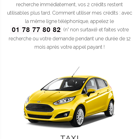
recherche immédiatement, vos 2 crédits restent
utilisables plus tard. Comment utiliser mes crédits : avec
la même ligne téléphonique, appelez le
(n° non surtaxé) et faites votre
recherche ou votre demande pendant une durée de 12
mois après votre appel payant !
TAXI