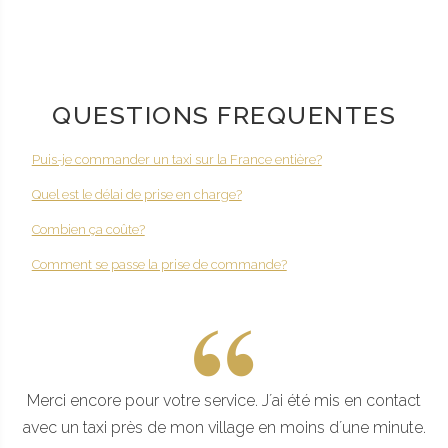
QUESTIONS FREQUENTES
Puis-je commander un taxi sur la France entière?
Quel est le délai de prise en charge?
Combien ça coûte?
Comment se passe la prise de commande?
Merci encore pour votre service. J´ai été mis en contact
avec un taxi près de mon village en moins d´une minute.