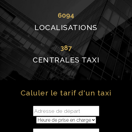
6094
LOCALISATIONS
387
CENTRALES TAXI
Caluler le tarif d'un taxi