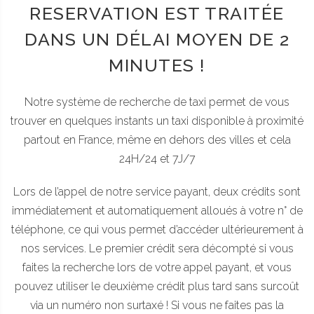
RESERVATION
EST TRAITÉE
DANS UN DÉLAI MOYEN DE
2
MINUTES !
Notre système de recherche de taxi permet de vous
trouver en quelques instants un taxi disponible à proximité
partout en France, même en dehors des villes et cela
24H/24 et 7J/7
Lors de l’appel de notre service payant, deux crédits sont
immédiatement et automatiquement alloués à votre n° de
téléphone, ce qui vous permet d’accéder ultérieurement à
nos services. Le premier crédit sera décompté si vous
faites la recherche lors de votre appel payant, et vous
pouvez utiliser le deuxième crédit plus tard sans surcoût
via un numéro non surtaxé ! Si vous ne faites pas la