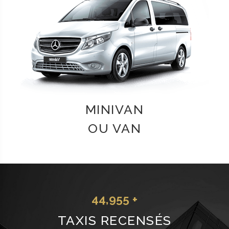
MINIVAN
OU VAN
44,955 +
TAXIS RECENSÉS