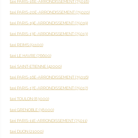
taxi PARIS-18E-ARRONDISSEMENT (75018)
taxi PARIS-20E-ARRONDISSEMENT (75020)
taxi PARIS-19E-ARRONDISSEMENT (75019)
taxi PARIS-13E-ARRONDISSEMENT (75013)
taxi REIMS (51100)
taxi LE HAVRE (76600)
taxi SAINT-ETIENNE (42000)
taxi PARIS-16E-ARRONDISSEMENT (75016)
taxi PARIS-17E-ARRONDISSEMENT (75017)
taxi TOULON (83000)
taxi GRENOBLE (38000)
taxi PARIS-11E-ARRONDISSEMENT (75011)
taxi DIJON (21000)