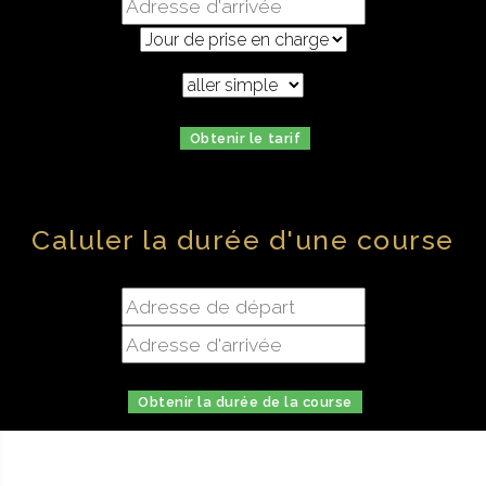
Obtenir le tarif
Caluler la durée d'une course
Obtenir la durée de la course