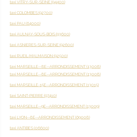
taxi VITRY-SUR-SEINE (94400)
taxi COLOMBES (92700)
taxi PAU (64000)
taxi AULNAY-SOUS-BOIS (93600)
taxi ASNIERES-SUR-SEINE (92600)
taxi RUEIL-MALMAISON (92500)
taxi MARSEILLE--8E--ARRONDISSEMENT (13008)
taxi MARSEILLE--8E--ARRONDISSEMENT (13008)
taxi MARSEILLE-15E--ARRONDISSEMENT (13015)
taxi SAINT-PIERRE (97410)
taxi MARSEILLE--9E--ARRONDISSEMENT (13009)
taxi LYON--8E--ARRONDISSEMENT (69008)
taxi ANTIBES (06600)