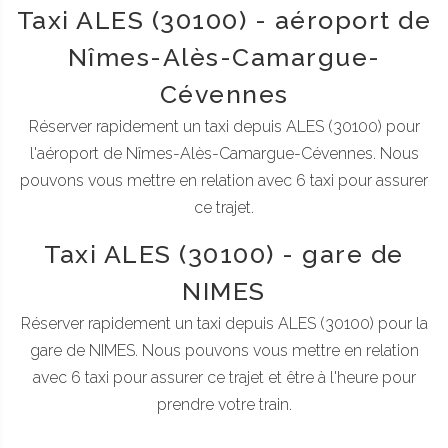
Taxi ALES (30100) - aéroport de
Nîmes-Alès-Camargue-
Cévennes
Réserver rapidement un taxi depuis ALES (30100) pour
l'aéroport de Nîmes-Alès-Camargue-Cévennes. Nous
pouvons vous mettre en relation avec 6 taxi pour assurer
ce trajet.
Taxi ALES (30100) - gare de
NIMES
Réserver rapidement un taxi depuis ALES (30100) pour la
gare de NIMES. Nous pouvons vous mettre en relation
avec 6 taxi pour assurer ce trajet et être à l'heure pour
prendre votre train.