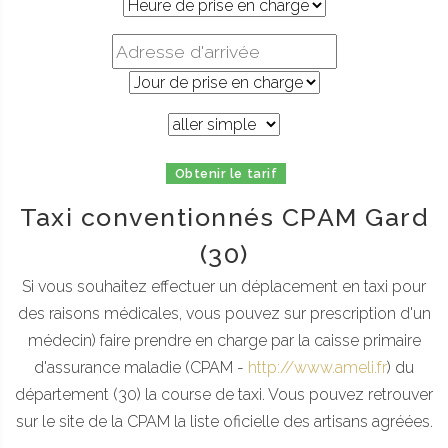
Obtenir le tarif
Taxi conventionnés CPAM Gard
(30)
Si vous souhaitez effectuer un déplacement en taxi pour
des raisons médicales, vous pouvez sur prescription d'un
médecin) faire prendre en charge par la caisse primaire
d'assurance maladie (CPAM -
http://www.ameli.fr
) du
département (30) la course de taxi. Vous pouvez retrouver
sur le site de la CPAM la liste oficielle des artisans agréées.