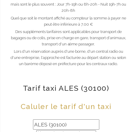
mais sont le plus souvent : Jour 7h-19h ou 8h-20h - Nuit 19h-7h ou
20h-8h
Quel que soit le montant affiché au compteur la somme à payer ne
peut être inférieure à 7.00 €
Des suppléments tarifaires sont applicables pour transport de
bagages ou de colis, prise en charge en gare, transport d'animaux,
transport d'un 4ème passager.
Lors d'un réservation auprès d'une borne, d'un central radio ou
d'une entreprise, l'approche est facturée au départ station ou selon
un barème déposé en préfecture pour les centraux radio.
Tarif taxi ALES (30100)
Caluler le tarif d'un taxi