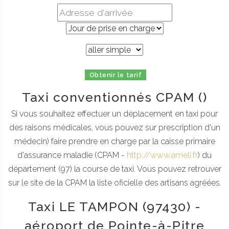
Obtenir le tarif
Taxi conventionnés CPAM ()
Si vous souhaitez effectuer un déplacement en taxi pour
des raisons médicales, vous pouvez sur prescription d'un
médecin) faire prendre en charge par la caisse primaire
d'assurance maladie (CPAM -
http://www.ameli.fr
) du
département (97) la course de taxi. Vous pouvez retrouver
sur le site de la CPAM la liste oficielle des artisans agréées.
Taxi LE TAMPON (97430) -
aéroport de Pointe-à-Pitre