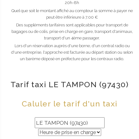
20h-8h
Quel que soit le montant affiché au compteur la somme à payer ne
peut être inférieure à 7.00 €
Des suppléments tarifaires sont applicables pour transport de
bagages ou de colis, prise en charge en gare, transport d'animaux,
transport d'un 4ème passager.
Lors d'un réservation auprès d'une borne, d'un central radio ou
d'une entreprise, l'approche est facturée au départ station ou selon
un barème déposé en préfecture pour les centraux radio.
Tarif taxi LE TAMPON (97430)
Caluler le tarif d'un taxi