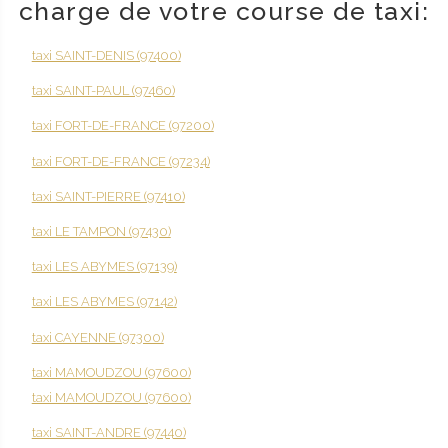
charge de votre course de taxi:
taxi SAINT-DENIS (97400)
taxi SAINT-PAUL (97460)
taxi FORT-DE-FRANCE (97200)
taxi FORT-DE-FRANCE (97234)
taxi SAINT-PIERRE (97410)
taxi LE TAMPON (97430)
taxi LES ABYMES (97139)
taxi LES ABYMES (97142)
taxi CAYENNE (97300)
taxi MAMOUDZOU (97600)
taxi MAMOUDZOU (97600)
taxi SAINT-ANDRE (97440)