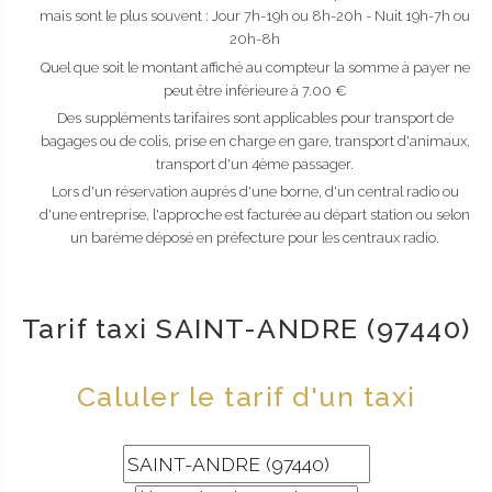
mais sont le plus souvent : Jour 7h-19h ou 8h-20h - Nuit 19h-7h ou
20h-8h
Quel que soit le montant affiché au compteur la somme à payer ne
peut être inférieure à 7.00 €
Des suppléments tarifaires sont applicables pour transport de
bagages ou de colis, prise en charge en gare, transport d'animaux,
transport d'un 4ème passager.
Lors d'un réservation auprès d'une borne, d'un central radio ou
d'une entreprise, l'approche est facturée au départ station ou selon
un barème déposé en préfecture pour les centraux radio.
Tarif taxi SAINT-ANDRE (97440)
Caluler le tarif d'un taxi