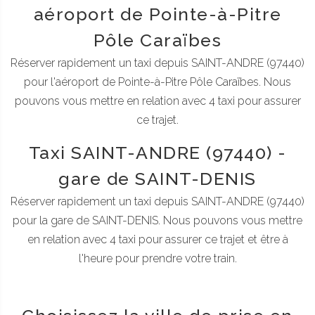
aéroport de Pointe-à-Pitre
Pôle Caraïbes
Réserver rapidement un taxi depuis SAINT-ANDRE (97440)
pour l'aéroport de Pointe-à-Pitre Pôle Caraïbes. Nous
pouvons vous mettre en relation avec 4 taxi pour assurer
ce trajet.
Taxi SAINT-ANDRE (97440) -
gare de SAINT-DENIS
Réserver rapidement un taxi depuis SAINT-ANDRE (97440)
pour la gare de SAINT-DENIS. Nous pouvons vous mettre
en relation avec 4 taxi pour assurer ce trajet et être à
l'heure pour prendre votre train.