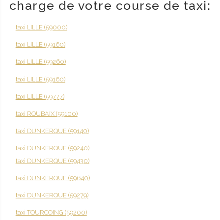
charge de votre course de taxi:
taxi LILLE (59000)
taxi LILLE (59160)
taxi LILLE (59260)
taxi LILLE (59160)
taxi LILLE (59777)
taxi ROUBAIX (59100)
taxi DUNKERQUE (59140)
taxi DUNKERQUE (59240)
taxi DUNKERQUE (59430)
taxi DUNKERQUE (59640)
taxi DUNKERQUE (59279)
taxi TOURCOING (59200)