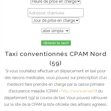
Obtenir le tarif
Taxi conventionnés CPAM Nord
(59)
Si vous souhaitez effectuer un déplacement en taxi pour
des raisons médicales, vous pouvez sur prescription d'un
médecin) faire prendre en charge par la caisse primaire
d'assurance maladie (CPAM -
http://www.ameli.fr
) du
département (59) la course de taxi. Vous pouvez retrouver
sur le site de la CPAM la liste oficielle des artisans agréées.