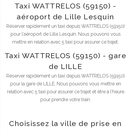
Taxi WATTRELOS (59150) -
aéroport de Lille Lesquin
Réserver rapidement un taxi depuis WATTRELOS (59150)
pour l'aéroport de Lille Lesquin. Nous pouvons vous
mettre en relation avec 5 taxi pour assurer ce trajet.
Taxi WATTRELOS (59150) - gare
de LILLE
Réserver rapidement un taxi depuis WATTRELOS (59150)
pour la gare de LILLE. Nous pouvons vous mettre en
relation avec 5 taxi pour assurer ce trajet et être à l'heure
pour prendre votre train.
Choisissez la ville de prise en