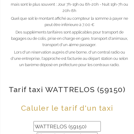
mais sont le plus souvent : Jour 7h-19h ou 8h-20h - Nuit 19h-7h ou
20h-8h
Quel que soit le montant affiché au compteur la somme à payer ne
peut être inférieure à 7.00 €
Des suppléments tarifaires sont applicables pour transport de
bagages ou de colis, prise en charge en gare, transport d'animaux,
transport d'un 4ème passager.
Lors d'un réservation auprès d'une borne, d'un central radio ou
d'une entreprise, l'approche est facturée au départ station ou selon
un barème déposé en préfecture pour les centraux radio.
Tarif taxi WATTRELOS (59150)
Caluler le tarif d'un taxi