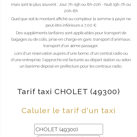
mais sont le plus souvent : Jour 7h-19h ou 8h-20h - Nuit 19h-7h ou
20h-8h
Quel que soit le montant affiché au compteur la somme à payer ne
peut être inférieure à 7.00 €
Des suppléments tarifaires sont applicables pour transport de
bagages ou de colis, prise en charge en gare, transport d'animaux,
transport d'un 4ème passager.
Lors d'un réservation auprès d'une borne, d'un central radio ou
d'une entreprise, l'approche est facturée au départ station ou selon
un barème déposé en préfecture pour les centraux radio.
Tarif taxi CHOLET (49300)
Caluler le tarif d'un taxi