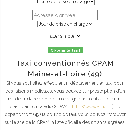
Obtenir le tarif
Taxi conventionnés CPAM
Maine-et-Loire (49)
Si vous souhaitez effectuer un déplacement en taxi pour
des raisons médicales, vous pouvez sur prescription d'un
médecin) faire prendre en charge par la caisse primaire
d'assurance maladie (CPAM -
http://www.ameli.fr
) du
département (49) la course de taxi. Vous pouvez retrouver
sur le site de la CPAM la liste oficielle des artisans agréées.