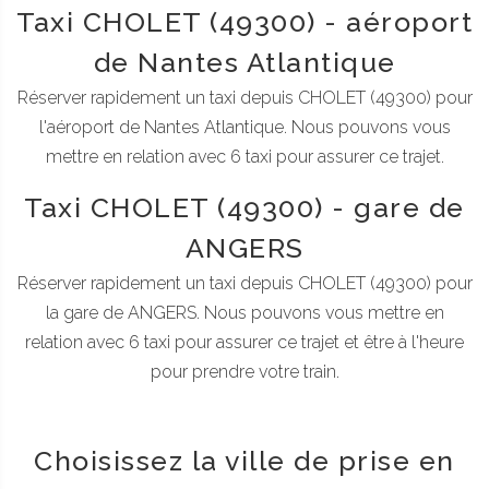
Taxi CHOLET (49300) - aéroport
de Nantes Atlantique
Réserver rapidement un taxi depuis CHOLET (49300) pour
l'aéroport de Nantes Atlantique. Nous pouvons vous
mettre en relation avec 6 taxi pour assurer ce trajet.
Taxi CHOLET (49300) - gare de
ANGERS
Réserver rapidement un taxi depuis CHOLET (49300) pour
la gare de ANGERS. Nous pouvons vous mettre en
relation avec 6 taxi pour assurer ce trajet et être à l'heure
pour prendre votre train.
Choisissez la ville de prise en