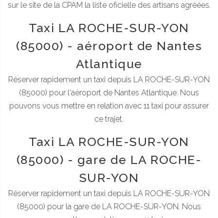
sur le site de la CPAM la liste oficielle des artisans agréées.
Taxi LA ROCHE-SUR-YON
(85000) - aéroport de Nantes
Atlantique
Réserver rapidement un taxi depuis LA ROCHE-SUR-YON
(85000) pour l'aéroport de Nantes Atlantique. Nous
pouvons vous mettre en relation avec 11 taxi pour assurer
ce trajet.
Taxi LA ROCHE-SUR-YON
(85000) - gare de LA ROCHE-
SUR-YON
Réserver rapidement un taxi depuis LA ROCHE-SUR-YON
(85000) pour la gare de LA ROCHE-SUR-YON. Nous