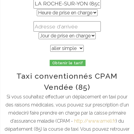
Obtenir le tarif
Taxi conventionnés CPAM
Vendée (85)
Si vous souhaitez effectuer un déplacement en taxi pour
des raisons médicales, vous pouvez sur prescription d'un
médecin) faire prendre en charge par la caisse primaire
d'assurance maladie (CPAM -
http://www.ameli.fr
) du
département (85) la course de taxi. Vous pouvez retrouver