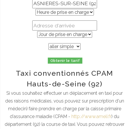
Obtenir le tarif
Taxi conventionnés CPAM
Hauts-de-Seine (92)
Si vous souhaitez effectuer un déplacement en taxi pour
des raisons médicales, vous pouvez sur prescription d'un
médecin) faire prendre en charge par la caisse primaire
d'assurance maladie (CPAM -
http://www.ameli.fr
) du
département (92) la course de taxi. Vous pouvez retrouver