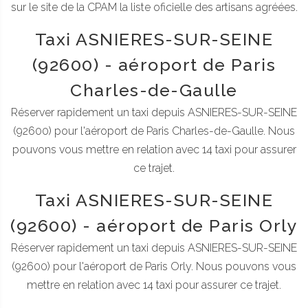
sur le site de la CPAM la liste oficielle des artisans agréées.
Taxi ASNIERES-SUR-SEINE
(92600) - aéroport de Paris
Charles-de-Gaulle
Réserver rapidement un taxi depuis ASNIERES-SUR-SEINE
(92600) pour l'aéroport de Paris Charles-de-Gaulle. Nous
pouvons vous mettre en relation avec 14 taxi pour assurer
ce trajet.
Taxi ASNIERES-SUR-SEINE
(92600) - aéroport de Paris Orly
Réserver rapidement un taxi depuis ASNIERES-SUR-SEINE
(92600) pour l'aéroport de Paris Orly. Nous pouvons vous
mettre en relation avec 14 taxi pour assurer ce trajet.