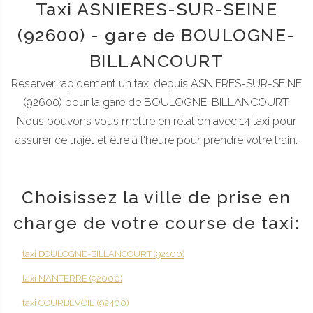
Taxi ASNIERES-SUR-SEINE
(92600) - gare de BOULOGNE-
BILLANCOURT
Réserver rapidement un taxi depuis ASNIERES-SUR-SEINE
(92600) pour la gare de BOULOGNE-BILLANCOURT.
Nous pouvons vous mettre en relation avec 14 taxi pour
assurer ce trajet et être à l'heure pour prendre votre train.
Choisissez la ville de prise en
charge de votre course de taxi:
taxi BOULOGNE-BILLANCOURT (92100)
taxi NANTERRE (92000)
taxi COURBEVOIE (92400)