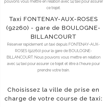
pouvons vous mettre en relation avec 14 taxi pour assurer
ce trajet.
Taxi FONTENAY-AUX-ROSES
(92260) - gare de BOULOGNE-
BILLANCOURT
Réserver rapidement un taxi depuis FONTENAY-AUX-
ROSES (92260) pour la gare de BOULOGNE-
BILLANCOURT. Nous pouvons vous mettre en relation
avec 14 taxi pour assurer ce trajet et être à l'heure pour
prendre votre train.
Choisissez la ville de prise en
charge de votre course de taxi: