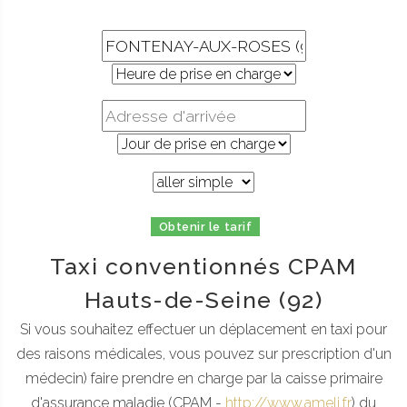
Obtenir le tarif
Taxi conventionnés CPAM
Hauts-de-Seine (92)
Si vous souhaitez effectuer un déplacement en taxi pour
des raisons médicales, vous pouvez sur prescription d'un
médecin) faire prendre en charge par la caisse primaire
d'assurance maladie (CPAM -
http://www.ameli.fr
) du