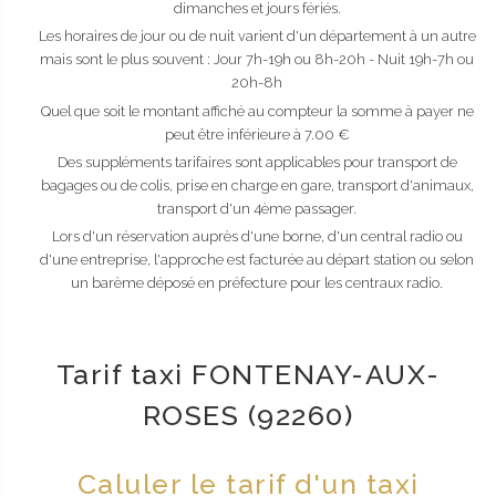
dimanches et jours fériés.
Les horaires de jour ou de nuit varient d'un département à un autre
mais sont le plus souvent : Jour 7h-19h ou 8h-20h - Nuit 19h-7h ou
20h-8h
Quel que soit le montant affiché au compteur la somme à payer ne
peut être inférieure à 7.00 €
Des suppléments tarifaires sont applicables pour transport de
bagages ou de colis, prise en charge en gare, transport d'animaux,
transport d'un 4ème passager.
Lors d'un réservation auprès d'une borne, d'un central radio ou
d'une entreprise, l'approche est facturée au départ station ou selon
un barème déposé en préfecture pour les centraux radio.
Tarif taxi FONTENAY-AUX-
ROSES (92260)
Caluler le tarif d'un taxi