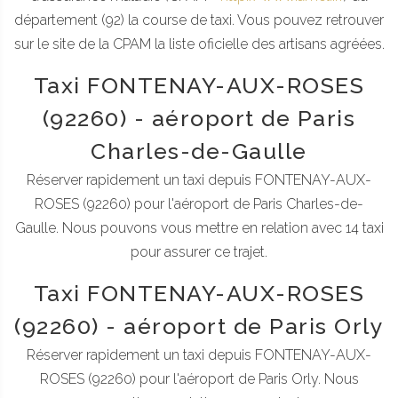
département (92) la course de taxi. Vous pouvez retrouver
sur le site de la CPAM la liste oficielle des artisans agréées.
Taxi FONTENAY-AUX-ROSES
(92260) - aéroport de Paris
Charles-de-Gaulle
Réserver rapidement un taxi depuis FONTENAY-AUX-
ROSES (92260) pour l'aéroport de Paris Charles-de-
Gaulle. Nous pouvons vous mettre en relation avec 14 taxi
pour assurer ce trajet.
Taxi FONTENAY-AUX-ROSES
(92260) - aéroport de Paris Orly
Réserver rapidement un taxi depuis FONTENAY-AUX-
ROSES (92260) pour l'aéroport de Paris Orly. Nous