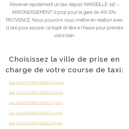
Réserver rapidement un taxi depuis MARSEILLE-11E--
ARRONDISSEMENT (13011) pour la gare de AIX-EN-
PROVENCE. Nous pouvons vous mettre en relation avec
11 taxi pour assurer ce trajet et être à l'heure pour prendre
votre train.
Choisissez la ville de prise en
charge de votre course de taxi:
taxi AIX-EN-PROVENCE (13080)
taxi AIX-EN-PROVENCE (13090)
taxi AIX-EN-PROVENCE (13100)
taxi AIX-EN-PROVENCE (13290)
taxi AIX-EN-PROVENCE (13540)