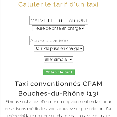
Caluler le tarif d'un taxi
Obtenir le tarif
Taxi conventionnés CPAM
Bouches-du-Rhône (13)
Si vous souhaitez effectuer un déplacement en taxi pour
des raisons médicales, vous pouvez sur prescription d'un
médecin) faire prendre en charge par la caisse primaire