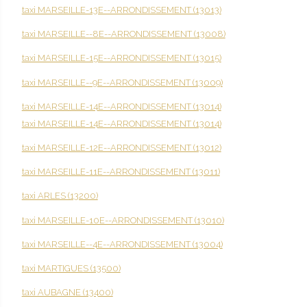
taxi MARSEILLE-13E--ARRONDISSEMENT (13013)
taxi MARSEILLE--8E--ARRONDISSEMENT (13008)
taxi MARSEILLE-15E--ARRONDISSEMENT (13015)
taxi MARSEILLE--9E--ARRONDISSEMENT (13009)
taxi MARSEILLE-14E--ARRONDISSEMENT (13014)
taxi MARSEILLE-14E--ARRONDISSEMENT (13014)
taxi MARSEILLE-12E--ARRONDISSEMENT (13012)
taxi MARSEILLE-11E--ARRONDISSEMENT (13011)
taxi ARLES (13200)
taxi MARSEILLE-10E--ARRONDISSEMENT (13010)
taxi MARSEILLE--4E--ARRONDISSEMENT (13004)
taxi MARTIGUES (13500)
taxi AUBAGNE (13400)