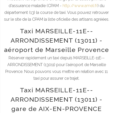
d'assurance maladie (CPAM -
http://www.ameli.fr
) du
département (13) la course de taxi. Vous pouvez retrouver
sur le site de la CPAM la liste oficielle des artisans agréées.
Taxi MARSEILLE-11E--
ARRONDISSEMENT (13011) -
aéroport de Marseille Provence
Réserver rapidement un taxi depuis MARSEILLE-11E--
ARRONDISSEMENT (13011) pour l'aéroport de Marseille
Provence. Nous pouvons vous mettre en relation avec 11
taxi pour assurer ce trajet.
Taxi MARSEILLE-11E--
ARRONDISSEMENT (13011) -
gare de AIX-EN-PROVENCE