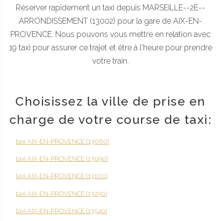
Réserver rapidement un taxi depuis MARSEILLE--2E--
ARRONDISSEMENT (13002) pour la gare de AIX-EN-
PROVENCE. Nous pouvons vous mettre en relation avec
19 taxi pour assurer ce trajet et être à l'heure pour prendre
votre train.
Choisissez la ville de prise en
charge de votre course de taxi:
taxi AIX-EN-PROVENCE (13080)
taxi AIX-EN-PROVENCE (13090)
taxi AIX-EN-PROVENCE (13100)
taxi AIX-EN-PROVENCE (13290)
taxi AIX-EN-PROVENCE (13540)