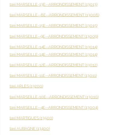
taxi MARSEILLE-13E--ARRONDISSEMENT (13013)
taxi MARSEILLE--8E--ARRONDISSEMENT (13008)
taxi MARSEILLE-15E--ARRONDISSEMENT (13015)
taxi MARSEILLE--9E--ARRONDISSEMENT (13009)
taxi MARSEILLE-14E--ARRONDISSEMENT (13014)
taxi MARSEILLE-14E--ARRONDISSEMENT (13014)
taxi MARSEILLE-12E--ARRONDISSEMENT (13012)
taxi MARSEILLE-11E--ARRONDISSEMENT (13011)
taxi ARLES (13200)
taxi MARSEILLE-10E--ARRONDISSEMENT (13010)
taxi MARSEILLE--4E--ARRONDISSEMENT (13004)
taxi MARTIGUES (13500)
taxi AUBAGNE (13400)