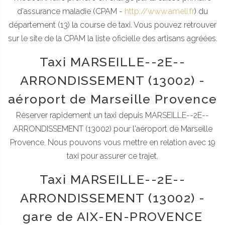
d'assurance maladie (CPAM -
http://www.ameli.fr
) du
département (13) la course de taxi. Vous pouvez retrouver
sur le site de la CPAM la liste oficielle des artisans agréées.
Taxi MARSEILLE--2E--
ARRONDISSEMENT (13002) -
aéroport de Marseille Provence
Réserver rapidement un taxi depuis MARSEILLE--2E--
ARRONDISSEMENT (13002) pour l'aéroport de Marseille
Provence. Nous pouvons vous mettre en relation avec 19
taxi pour assurer ce trajet.
Taxi MARSEILLE--2E--
ARRONDISSEMENT (13002) -
gare de AIX-EN-PROVENCE