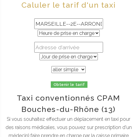
Caluler le tarif d'un taxi
Obtenir le tarif
Taxi conventionnés CPAM
Bouches-du-Rhône (13)
Si vous souhaitez effectuer un déplacement en taxi pour
des raisons médicales, vous pouvez sur prescription d'un
médecin) faire prendre en charge par la caisse primaire