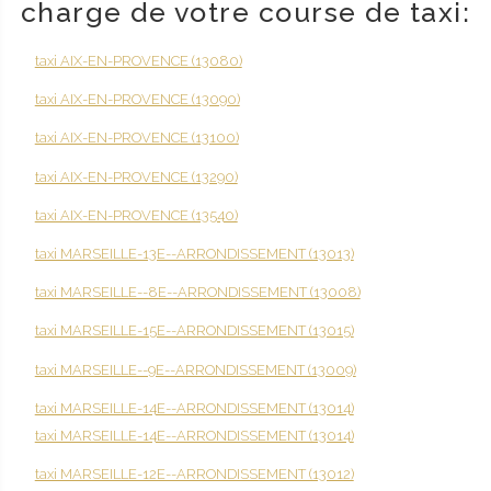
charge de votre course de taxi:
taxi AIX-EN-PROVENCE (13080)
taxi AIX-EN-PROVENCE (13090)
taxi AIX-EN-PROVENCE (13100)
taxi AIX-EN-PROVENCE (13290)
taxi AIX-EN-PROVENCE (13540)
taxi MARSEILLE-13E--ARRONDISSEMENT (13013)
taxi MARSEILLE--8E--ARRONDISSEMENT (13008)
taxi MARSEILLE-15E--ARRONDISSEMENT (13015)
taxi MARSEILLE--9E--ARRONDISSEMENT (13009)
taxi MARSEILLE-14E--ARRONDISSEMENT (13014)
taxi MARSEILLE-14E--ARRONDISSEMENT (13014)
taxi MARSEILLE-12E--ARRONDISSEMENT (13012)