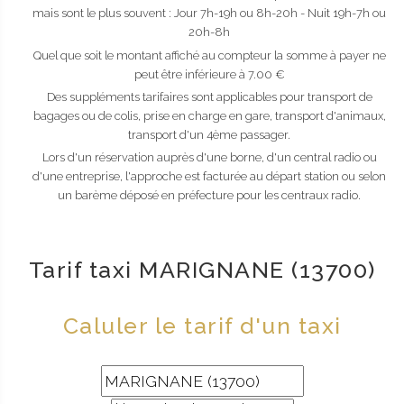
mais sont le plus souvent : Jour 7h-19h ou 8h-20h - Nuit 19h-7h ou
20h-8h
Quel que soit le montant affiché au compteur la somme à payer ne
peut être inférieure à 7.00 €
Des suppléments tarifaires sont applicables pour transport de
bagages ou de colis, prise en charge en gare, transport d'animaux,
transport d'un 4ème passager.
Lors d'un réservation auprès d'une borne, d'un central radio ou
d'une entreprise, l'approche est facturée au départ station ou selon
un barème déposé en préfecture pour les centraux radio.
Tarif taxi MARIGNANE (13700)
Caluler le tarif d'un taxi