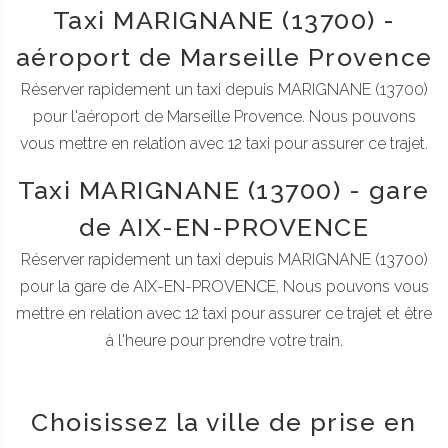
Taxi MARIGNANE (13700) -
aéroport de Marseille Provence
Réserver rapidement un taxi depuis MARIGNANE (13700)
pour l'aéroport de Marseille Provence. Nous pouvons
vous mettre en relation avec 12 taxi pour assurer ce trajet.
Taxi MARIGNANE (13700) - gare
de AIX-EN-PROVENCE
Réserver rapidement un taxi depuis MARIGNANE (13700)
pour la gare de AIX-EN-PROVENCE. Nous pouvons vous
mettre en relation avec 12 taxi pour assurer ce trajet et être
à l'heure pour prendre votre train.
Choisissez la ville de prise en