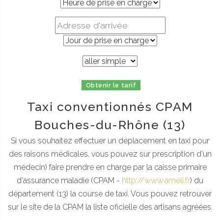
Obtenir le tarif
Taxi conventionnés CPAM
Bouches-du-Rhône (13)
Si vous souhaitez effectuer un déplacement en taxi pour
des raisons médicales, vous pouvez sur prescription d'un
médecin) faire prendre en charge par la caisse primaire
d'assurance maladie (CPAM -
http://www.ameli.fr
) du
département (13) la course de taxi. Vous pouvez retrouver
sur le site de la CPAM la liste oficielle des artisans agréées.