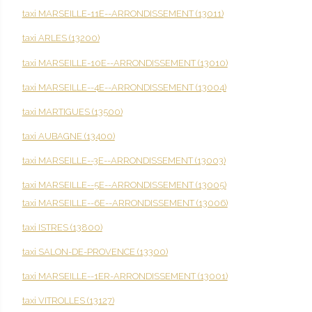
taxi MARSEILLE-11E--ARRONDISSEMENT (13011)
taxi ARLES (13200)
taxi MARSEILLE-10E--ARRONDISSEMENT (13010)
taxi MARSEILLE--4E--ARRONDISSEMENT (13004)
taxi MARTIGUES (13500)
taxi AUBAGNE (13400)
taxi MARSEILLE--3E--ARRONDISSEMENT (13003)
taxi MARSEILLE--5E--ARRONDISSEMENT (13005)
taxi MARSEILLE--6E--ARRONDISSEMENT (13006)
taxi ISTRES (13800)
taxi SALON-DE-PROVENCE (13300)
taxi MARSEILLE--1ER-ARRONDISSEMENT (13001)
taxi VITROLLES (13127)