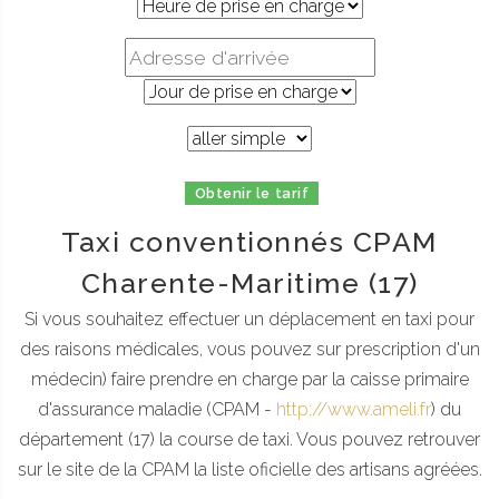
Obtenir le tarif
Taxi conventionnés CPAM
Charente-Maritime (17)
Si vous souhaitez effectuer un déplacement en taxi pour
des raisons médicales, vous pouvez sur prescription d'un
médecin) faire prendre en charge par la caisse primaire
d'assurance maladie (CPAM -
http://www.ameli.fr
) du
département (17) la course de taxi. Vous pouvez retrouver
sur le site de la CPAM la liste oficielle des artisans agréées.