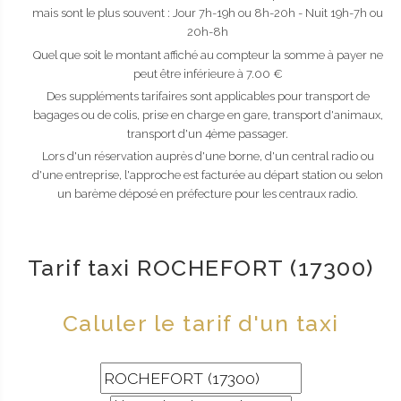
mais sont le plus souvent : Jour 7h-19h ou 8h-20h - Nuit 19h-7h ou
20h-8h
Quel que soit le montant affiché au compteur la somme à payer ne
peut être inférieure à 7.00 €
Des suppléments tarifaires sont applicables pour transport de
bagages ou de colis, prise en charge en gare, transport d'animaux,
transport d'un 4ème passager.
Lors d'un réservation auprès d'une borne, d'un central radio ou
d'une entreprise, l'approche est facturée au départ station ou selon
un barème déposé en préfecture pour les centraux radio.
Tarif taxi ROCHEFORT (17300)
Caluler le tarif d'un taxi