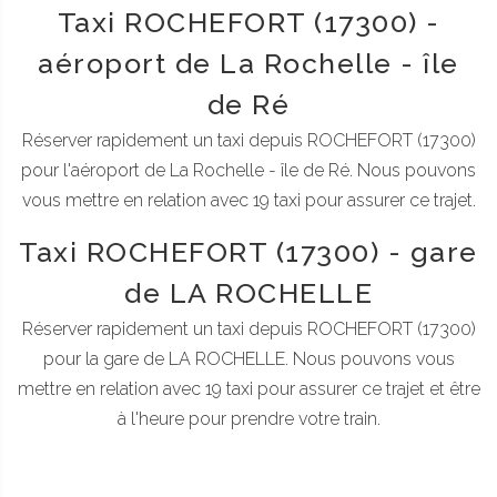
Taxi ROCHEFORT (17300) -
aéroport de La Rochelle - île
de Ré
Réserver rapidement un taxi depuis ROCHEFORT (17300)
pour l'aéroport de La Rochelle - île de Ré. Nous pouvons
vous mettre en relation avec 19 taxi pour assurer ce trajet.
Taxi ROCHEFORT (17300) - gare
de LA ROCHELLE
Réserver rapidement un taxi depuis ROCHEFORT (17300)
pour la gare de LA ROCHELLE. Nous pouvons vous
mettre en relation avec 19 taxi pour assurer ce trajet et être
à l'heure pour prendre votre train.