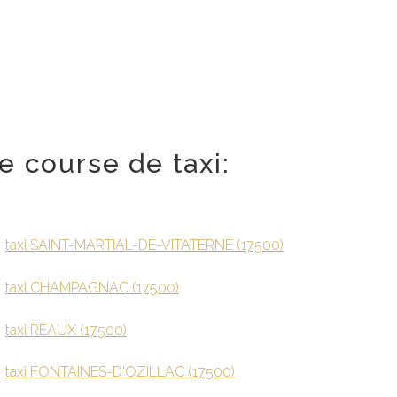
e course de taxi:
taxi SAINT-MARTIAL-DE-VITATERNE (17500)
taxi CHAMPAGNAC (17500)
taxi REAUX (17500)
taxi FONTAINES-D'OZILLAC (17500)