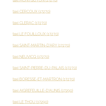
taxi MONTGUYON (17270)
taxi CERCOUX (17270)
taxi CLERAC (17270)
taxi LE FOUILLOUX (17270)
taxi SAINT-MARTIN-D'ARY (17270)
taxi NEUVICQ (17270)
taxi SAINT-PIERRE-DU-PALAIS (17270)
taxi BORESSE-ET-MARTRON (17270)
taxi AIGREFEUILLE-D'AUNIS (17290)
taxi LE THOU (17290)