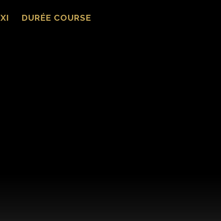
XI
DURÉE COURSE