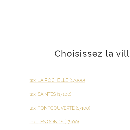
Choisissez la vi
taxi LA ROCHELLE (17000)
taxi SAINTES (17100)
taxi FONTCOUVERTE (17100)
taxi LES GONDS (17100)