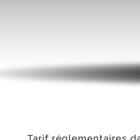
Tarif réglementaires d