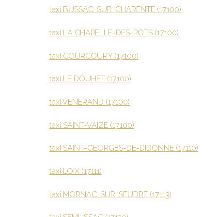
taxi BUSSAC-SUR-CHARENTE (17100)
taxi LA CHAPELLE-DES-POTS (17100)
taxi COURCOURY (17100)
taxi LE DOUHET (17100)
taxi VENERAND (17100)
taxi SAINT-VAIZE (17100)
taxi SAINT-GEORGES-DE-DIDONNE (17110)
taxi LOIX (17111)
taxi MORNAC-SUR-SEUDRE (17113)