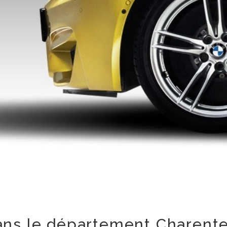
ans le département Charente