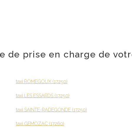
lle de prise en charge de votr
taxi ROMEGOUX (17250)
taxi LES ESSARDS (17250)
taxi SAINTE-RADEGONDE (17250)
taxi GEMOZAC (17260)