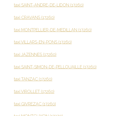
taxi SAINT-ANDRE-DE-LIDON (17260)
taxi CRAVANS (17260)
taxi MONTPELLIER-DE-MEDILLAN (17260)
taxi VILLARS-EN-PONS (17260)
taxi JAZENNES (17260)
taxi SAINT-SIMON-DE-PELLOUAILLE (17260)
taxi TANZAC (17260)
taxi VIROLLET (17260)
taxi GIVREZAC (17260)