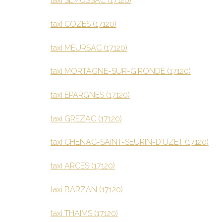
taxi SEMUSSAC (17120)
taxi COZES (17120)
taxi MEURSAC (17120)
taxi MORTAGNE-SUR-GIRONDE (17120)
taxi EPARGNES (17120)
taxi GREZAC (17120)
taxi CHENAC-SAINT-SEURIN-D'UZET (17120)
taxi ARCES (17120)
taxi BARZAN (17120)
taxi THAIMS (17120)