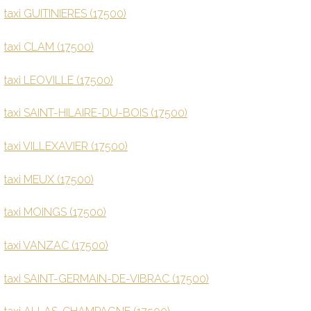
taxi GUITINIERES (17500)
taxi CLAM (17500)
taxi LEOVILLE (17500)
taxi SAINT-HILAIRE-DU-BOIS (17500)
taxi VILLEXAVIER (17500)
taxi MEUX (17500)
taxi MOINGS (17500)
taxi VANZAC (17500)
taxi SAINT-GERMAIN-DE-VIBRAC (17500)