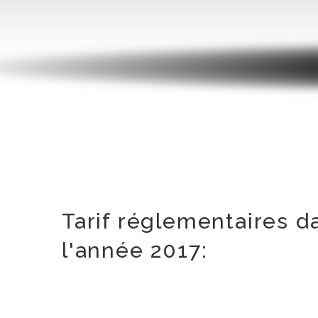
Tarif réglementaires d
l'année 2017: