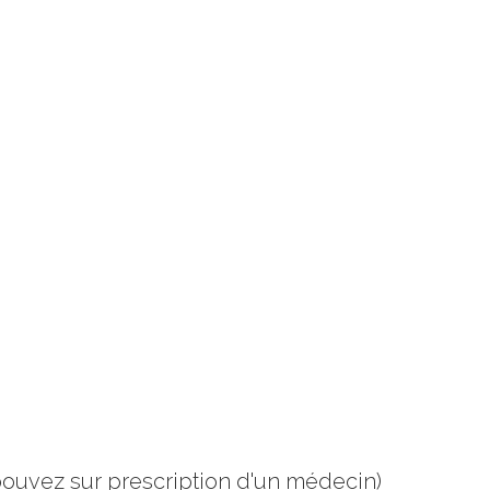
pouvez sur prescription d'un médecin)