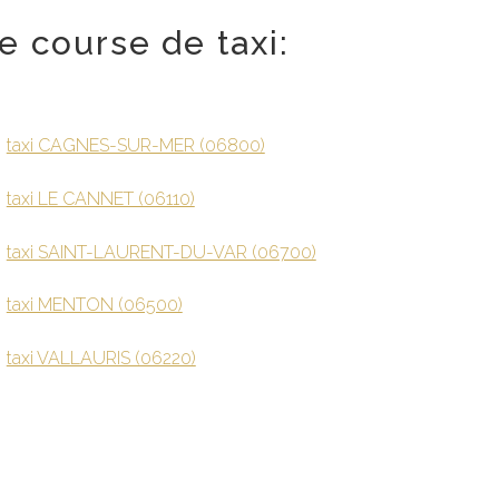
e course de taxi:
taxi CAGNES-SUR-MER (06800)
taxi LE CANNET (06110)
taxi SAINT-LAURENT-DU-VAR (06700)
taxi MENTON (06500)
taxi VALLAURIS (06220)