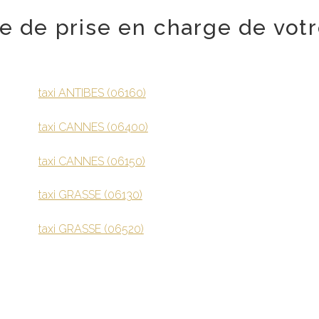
lle de prise en charge de votr
taxi ANTIBES (06160)
taxi CANNES (06400)
taxi CANNES (06150)
taxi GRASSE (06130)
taxi GRASSE (06520)