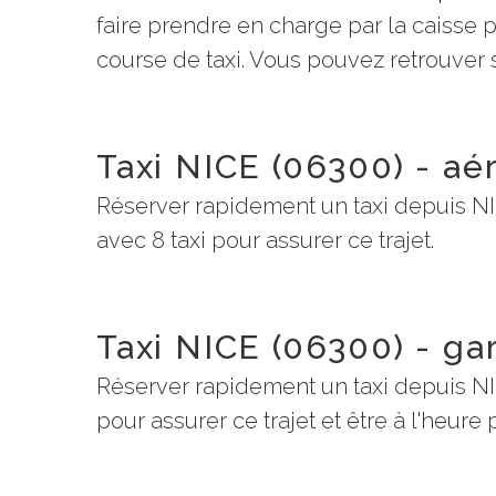
faire prendre en charge par la caisse
course de taxi. Vous pouvez retrouver su
Taxi NICE (06300) - aé
Réserver rapidement un taxi depuis NI
avec 8 taxi pour assurer ce trajet.
Taxi NICE (06300) - ga
Réserver rapidement un taxi depuis NI
pour assurer ce trajet et être à l'heure 