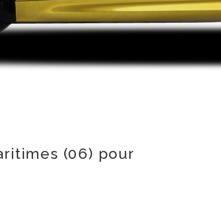
ritimes (06) pour