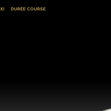
XI
DURÉE COURSE