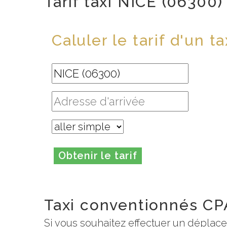
Tarif taxi NICE (06300)
Caluler le tarif d'un ta
Obtenir le tarif
Taxi conventionnés CP
Si vous souhaitez effectuer un déplac