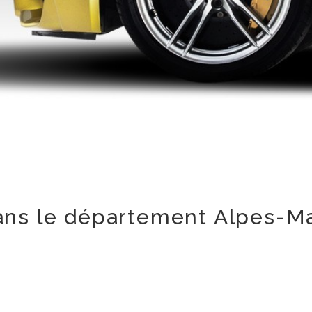
ans le département Alpes-Ma