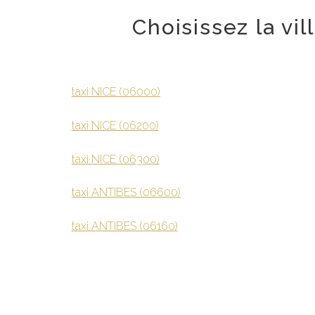
Choisissez la vi
taxi NICE (06000)
taxi NICE (06200)
taxi NICE (06300)
taxi ANTIBES (06600)
taxi ANTIBES (06160)