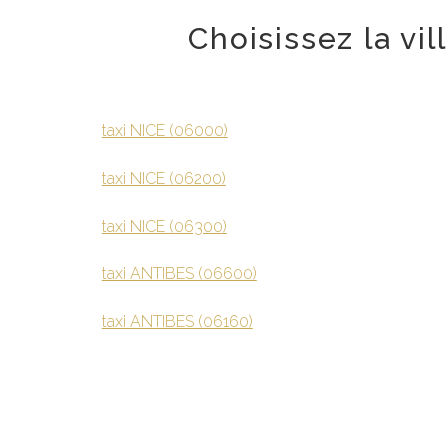
Choisissez la vi
taxi NICE (06000)
taxi NICE (06200)
taxi NICE (06300)
taxi ANTIBES (06600)
taxi ANTIBES (06160)