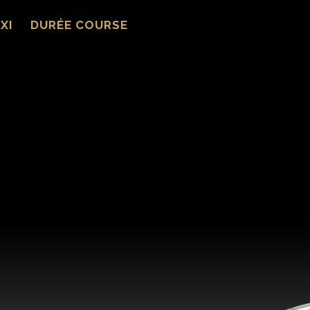
XI
DURÉE COURSE