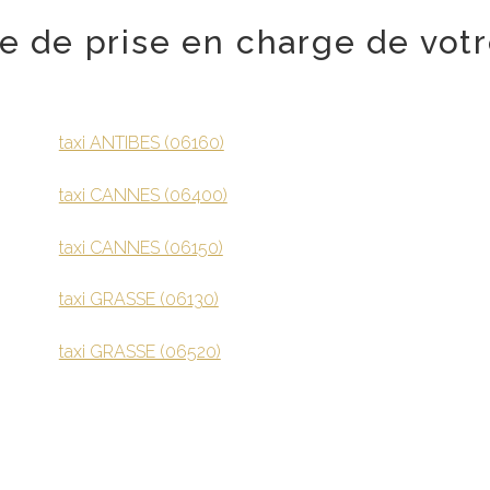
lle de prise en charge de votr
taxi ANTIBES (06160)
taxi CANNES (06400)
taxi CANNES (06150)
taxi GRASSE (06130)
taxi GRASSE (06520)