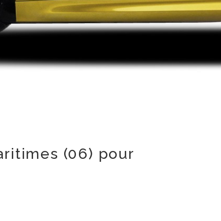
ritimes (06) pour