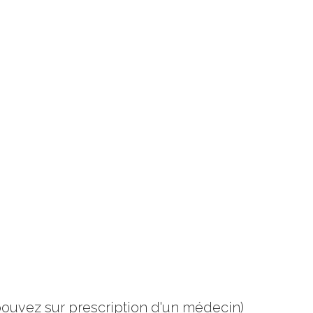
pouvez sur prescription d'un médecin)