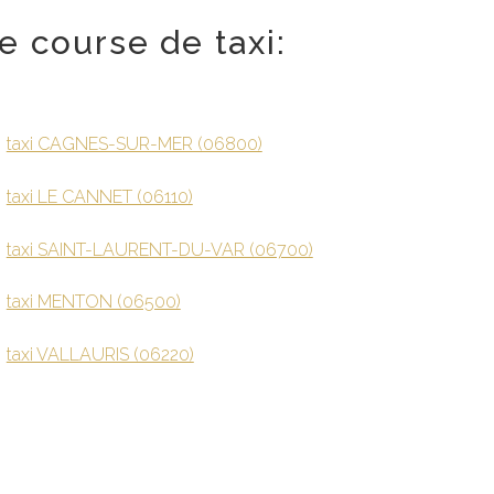
e course de taxi:
taxi CAGNES-SUR-MER (06800)
taxi LE CANNET (06110)
taxi SAINT-LAURENT-DU-VAR (06700)
taxi MENTON (06500)
taxi VALLAURIS (06220)