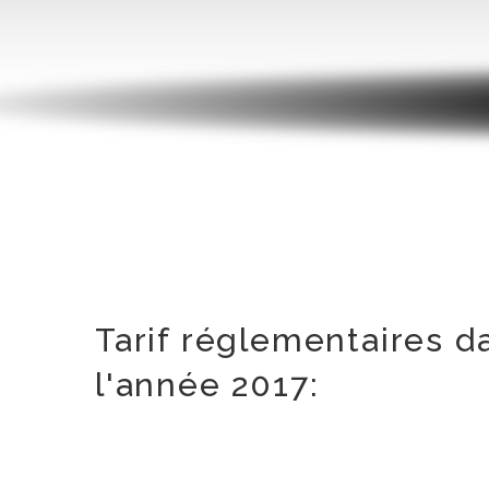
Tarif réglementaires d
l'année 2017: