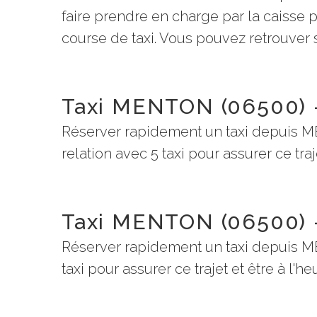
faire prendre en charge par la caisse
course de taxi. Vous pouvez retrouver su
Taxi MENTON (06500) -
Réserver rapidement un taxi depuis M
relation avec 5 taxi pour assurer ce traj
Taxi MENTON (06500) 
Réserver rapidement un taxi depuis M
taxi pour assurer ce trajet et être à l'h