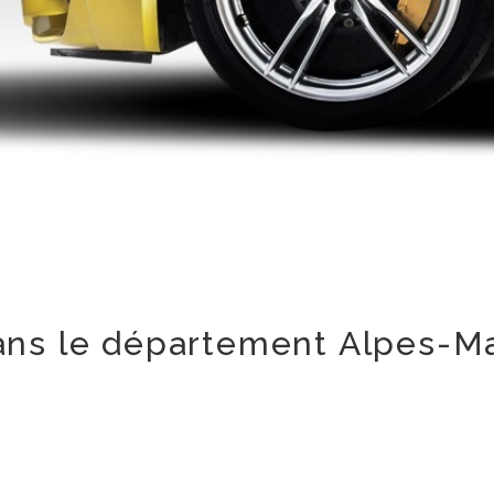
ans le département Alpes-Ma