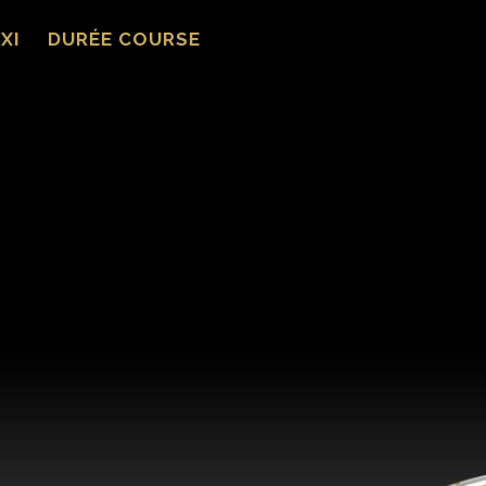
XI
DURÉE COURSE