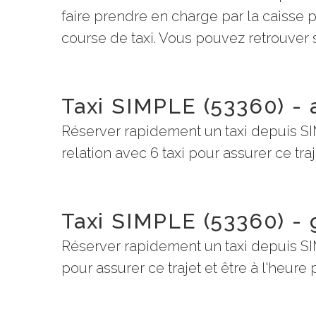
faire prendre en charge par la caisse
course de taxi. Vous pouvez retrouver su
Taxi SIMPLE (53360) -
Réserver rapidement un taxi depuis S
relation avec 6 taxi pour assurer ce traj
Taxi SIMPLE (53360) -
Réserver rapidement un taxi depuis SI
pour assurer ce trajet et être à l'heure 