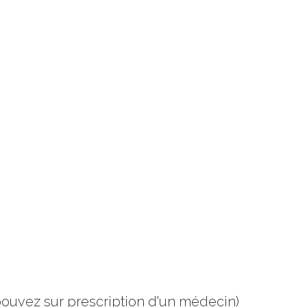
pouvez sur prescription d'un médecin)