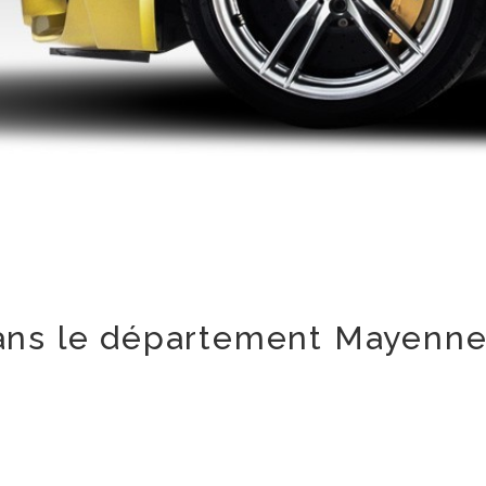
dans le département Mayenne 