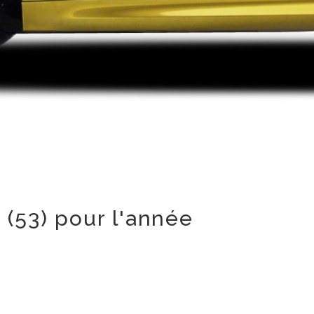
(53) pour l'année