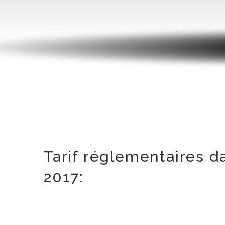
Tarif réglementaires 
2017: