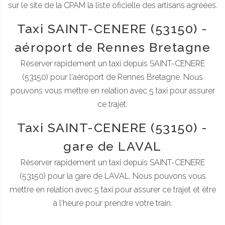
sur le site de la CPAM la liste oficielle des artisans agréées.
Taxi SAINT-CENERE (53150) -
aéroport de Rennes Bretagne
Réserver rapidement un taxi depuis SAINT-CENERE
(53150) pour l'aéroport de Rennes Bretagne. Nous
pouvons vous mettre en relation avec 5 taxi pour assurer
ce trajet.
Taxi SAINT-CENERE (53150) -
gare de LAVAL
Réserver rapidement un taxi depuis SAINT-CENERE
(53150) pour la gare de LAVAL. Nous pouvons vous
mettre en relation avec 5 taxi pour assurer ce trajet et être
à l'heure pour prendre votre train.