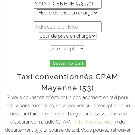
Obtenir le tarif
Taxi conventionnés CPAM
Mayenne (53)
Si vous souhaitez effectuer un déplacement en taxi pour
des raisons médicales, vous pouvez sur prescription d'un
médecin) faire prendre en charge par la caisse primaire
d'assurance maladie (CPAM -
http://www.ameli.fr
) du
département (53) la course de taxi. Vous pouvez retrouver