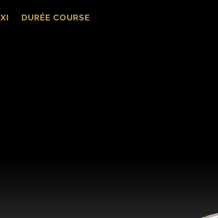
XI
DURÉE COURSE