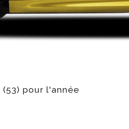
(53) pour l'année