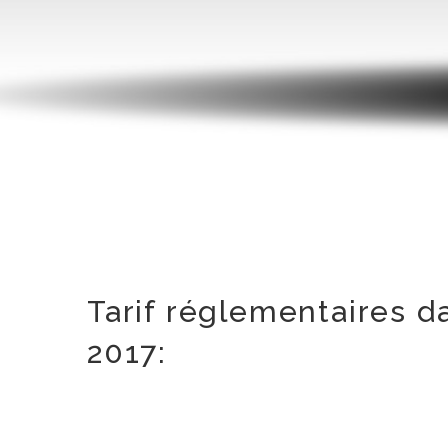
Tarif réglementaires 
2017: