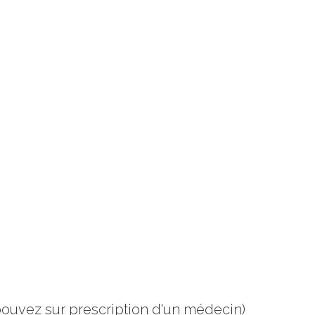
pouvez sur prescription d'un médecin)