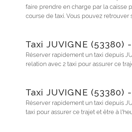
faire prendre en charge par la caisse
course de taxi. Vous pouvez retrouver su
Taxi JUVIGNE (53380) 
Réserver rapidement un taxi depuis J
relation avec 2 taxi pour assurer ce traj
Taxi JUVIGNE (53380) 
Réserver rapidement un taxi depuis J
taxi pour assurer ce trajet et être à l'h