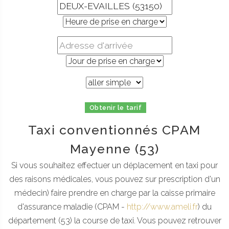
Obtenir le tarif
Taxi conventionnés CPAM
Mayenne (53)
Si vous souhaitez effectuer un déplacement en taxi pour
des raisons médicales, vous pouvez sur prescription d'un
médecin) faire prendre en charge par la caisse primaire
d'assurance maladie (CPAM -
http://www.ameli.fr
) du
département (53) la course de taxi. Vous pouvez retrouver