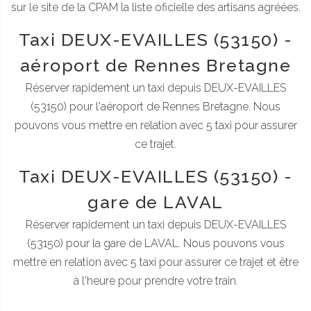
sur le site de la CPAM la liste oficielle des artisans agréées.
Taxi DEUX-EVAILLES (53150) -
aéroport de Rennes Bretagne
Réserver rapidement un taxi depuis DEUX-EVAILLES
(53150) pour l'aéroport de Rennes Bretagne. Nous
pouvons vous mettre en relation avec 5 taxi pour assurer
ce trajet.
Taxi DEUX-EVAILLES (53150) -
gare de LAVAL
Réserver rapidement un taxi depuis DEUX-EVAILLES
(53150) pour la gare de LAVAL. Nous pouvons vous
mettre en relation avec 5 taxi pour assurer ce trajet et être
à l'heure pour prendre votre train.