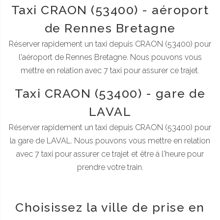
Taxi CRAON (53400) - aéroport
de Rennes Bretagne
Réserver rapidement un taxi depuis CRAON (53400) pour
l'aéroport de Rennes Bretagne. Nous pouvons vous
mettre en relation avec 7 taxi pour assurer ce trajet.
Taxi CRAON (53400) - gare de
LAVAL
Réserver rapidement un taxi depuis CRAON (53400) pour
la gare de LAVAL. Nous pouvons vous mettre en relation
avec 7 taxi pour assurer ce trajet et être à l'heure pour
prendre votre train.
Choisissez la ville de prise en