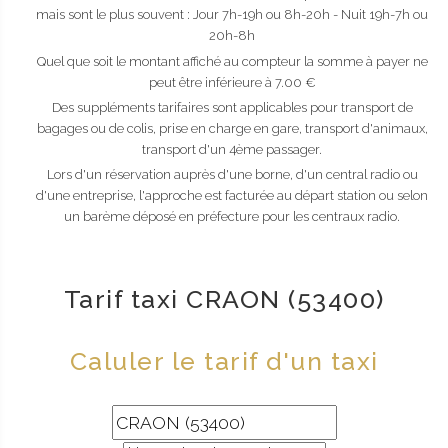
mais sont le plus souvent : Jour 7h-19h ou 8h-20h - Nuit 19h-7h ou
20h-8h
Quel que soit le montant affiché au compteur la somme à payer ne
peut être inférieure à 7.00 €
Des suppléments tarifaires sont applicables pour transport de
bagages ou de colis, prise en charge en gare, transport d'animaux,
transport d'un 4ème passager.
Lors d'un réservation auprès d'une borne, d'un central radio ou
d'une entreprise, l'approche est facturée au départ station ou selon
un barème déposé en préfecture pour les centraux radio.
Tarif taxi CRAON (53400)
Caluler le tarif d'un taxi