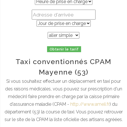
Obtenir le tarif
Taxi conventionnés CPAM
Mayenne (53)
Si vous souhaitez effectuer un déplacement en taxi pour
des raisons médicales, vous pouvez sur prescription d'un
médecin) faire prendre en charge par la caisse primaire
d'assurance maladie (CPAM -
http://www.ameli.fr
) du
département (53) la course de taxi. Vous pouvez retrouver
sur le site de la CPAM la liste oficielle des artisans agréées.