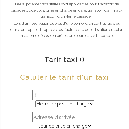
Des suppléments tarifaires sont applicables pour transport de
bagages ou de colis, prise en charge en gare, transport d'animaux,
transport d'un 4ème passager.
Lors d'un réservation auprès d'une borne, d'un central radio ou
d'une entreprise, l'approche est facturée au départ station ou selon
un barème déposé en préfecture pour les centraux radio.
Tarif taxi ()
Caluler le tarif d'un taxi