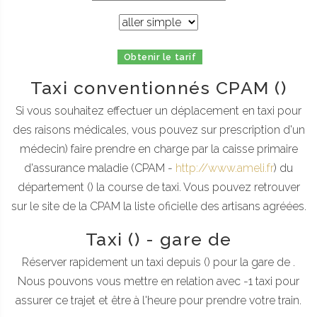
Obtenir le tarif
Taxi conventionnés CPAM ()
Si vous souhaitez effectuer un déplacement en taxi pour
des raisons médicales, vous pouvez sur prescription d'un
médecin) faire prendre en charge par la caisse primaire
d'assurance maladie (CPAM -
http://www.ameli.fr
) du
département () la course de taxi. Vous pouvez retrouver
sur le site de la CPAM la liste oficielle des artisans agréées.
Taxi () - gare de
Réserver rapidement un taxi depuis () pour la gare de .
Nous pouvons vous mettre en relation avec -1 taxi pour
assurer ce trajet et être à l'heure pour prendre votre train.