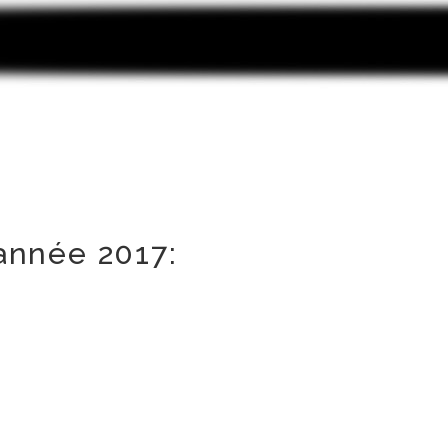
'année 2017: