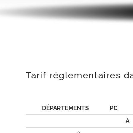
Tarif réglementaires d
DÉPARTEMENTS
PC
A