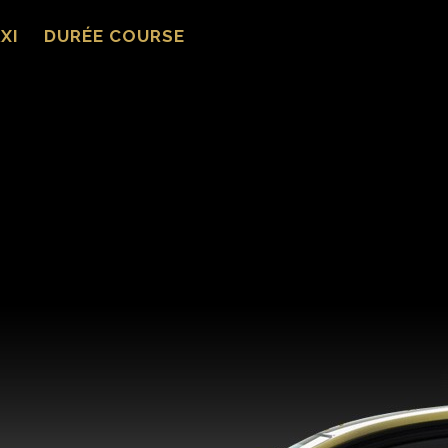
XI
DURÉE COURSE