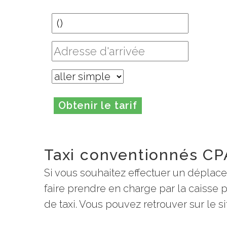
Obtenir le tarif
Taxi conventionnés CP
Si vous souhaitez effectuer un déplac
faire prendre en charge par la caisse
de taxi. Vous pouvez retrouver sur le si