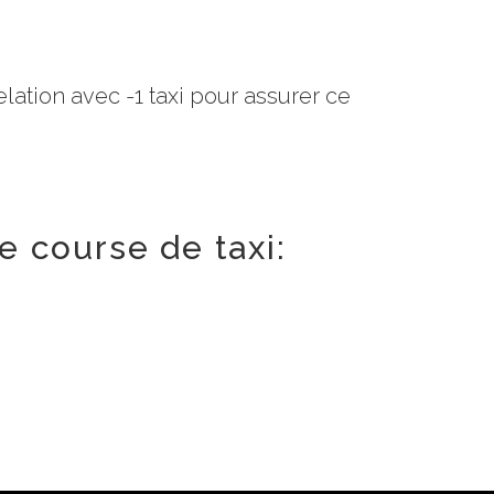
lation avec -1 taxi pour assurer ce
e course de taxi: