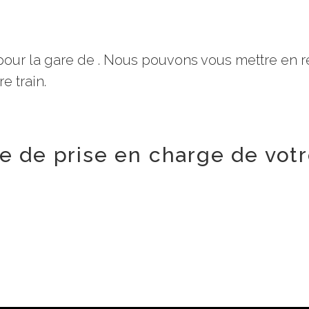
pour la gare de . Nous pouvons vous mettre en re
e train.
lle de prise en charge de votr