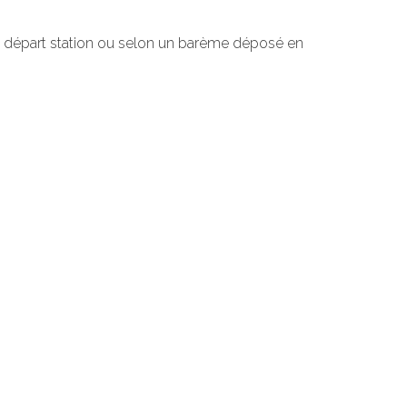
 au départ station ou selon un barème déposé en