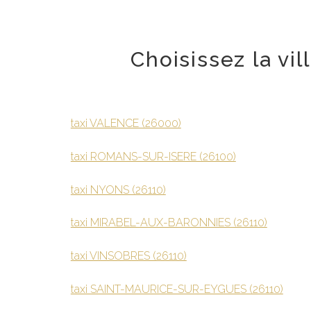
Choisissez la vi
taxi VALENCE (26000)
taxi ROMANS-SUR-ISERE (26100)
taxi NYONS (26110)
taxi MIRABEL-AUX-BARONNIES (26110)
taxi VINSOBRES (26110)
taxi SAINT-MAURICE-SUR-EYGUES (26110)