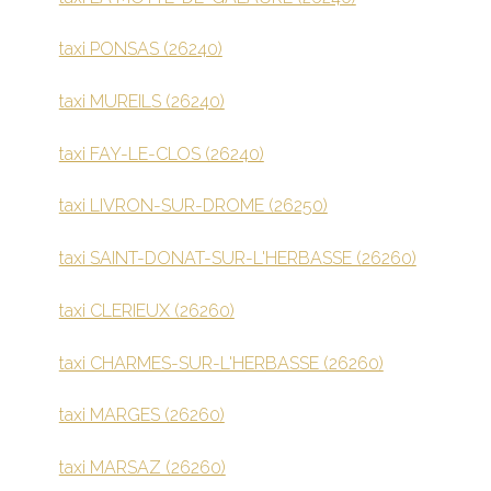
taxi PONSAS (26240)
taxi MUREILS (26240)
taxi FAY-LE-CLOS (26240)
taxi LIVRON-SUR-DROME (26250)
taxi SAINT-DONAT-SUR-L'HERBASSE (26260)
taxi CLERIEUX (26260)
taxi CHARMES-SUR-L'HERBASSE (26260)
taxi MARGES (26260)
taxi MARSAZ (26260)