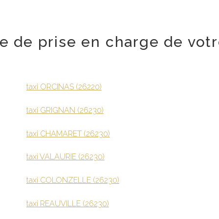
lle de prise en charge de votr
taxi ORCINAS (26220)
taxi GRIGNAN (26230)
taxi CHAMARET (26230)
taxi VALAURIE (26230)
taxi COLONZELLE (26230)
taxi REAUVILLE (26230)