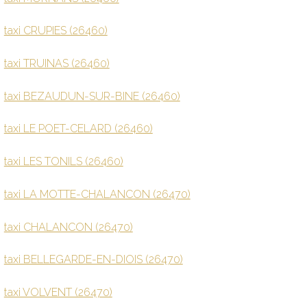
taxi CRUPIES (26460)
taxi TRUINAS (26460)
taxi BEZAUDUN-SUR-BINE (26460)
taxi LE POET-CELARD (26460)
taxi LES TONILS (26460)
taxi LA MOTTE-CHALANCON (26470)
taxi CHALANCON (26470)
taxi BELLEGARDE-EN-DIOIS (26470)
taxi VOLVENT (26470)