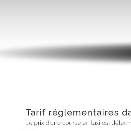
Tarif réglementaires d
Le prix d'une course en taxi est déte