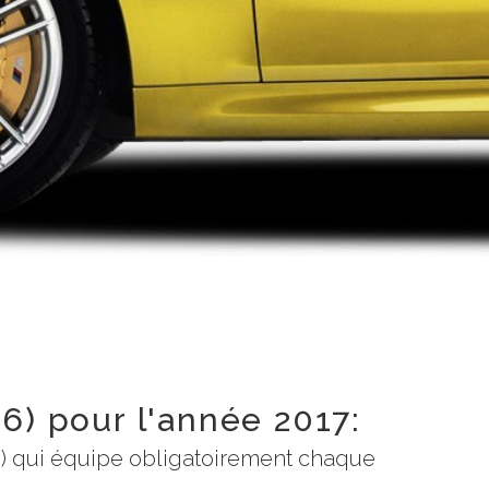
6) pour l'année 2017:
re) qui équipe obligatoirement chaque