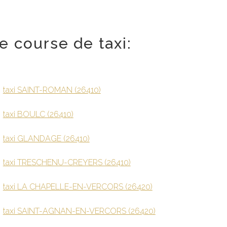
e course de taxi:
taxi SAINT-ROMAN (26410)
taxi BOULC (26410)
taxi GLANDAGE (26410)
taxi TRESCHENU-CREYERS (26410)
taxi LA CHAPELLE-EN-VERCORS (26420)
taxi SAINT-AGNAN-EN-VERCORS (26420)