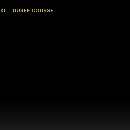
XI
DURÉE COURSE