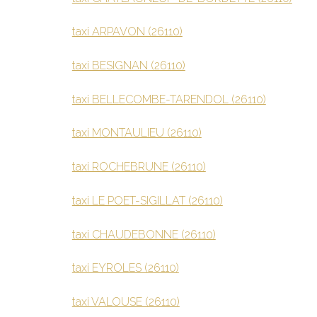
taxi ARPAVON (26110)
taxi BESIGNAN (26110)
taxi BELLECOMBE-TARENDOL (26110)
taxi MONTAULIEU (26110)
taxi ROCHEBRUNE (26110)
taxi LE POET-SIGILLAT (26110)
taxi CHAUDEBONNE (26110)
taxi EYROLES (26110)
taxi VALOUSE (26110)